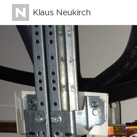
Klaus Neukirch
Elektrotechnik