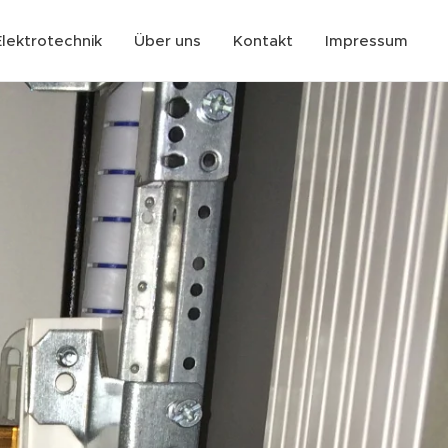
Elektrotechnik
Über uns
Kontakt
Impressum