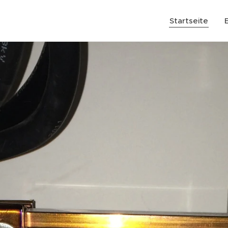
Startseite